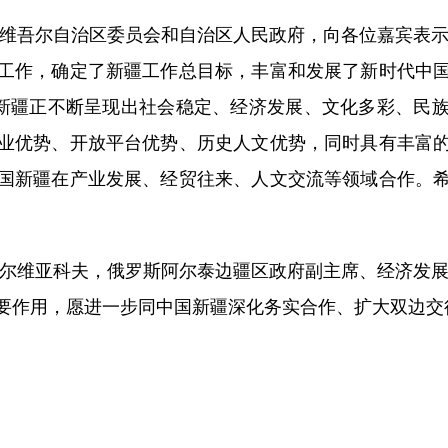
吾尔自治区委员会和自治区人民政府，向各位嘉宾表示
工作，确定了新疆工作总目标，丰富和发展了新时代中
国新疆正不断呈现出社会稳定、经济发展、文化多彩、民
业优势、开放平台优势、历史人文优势，同时具有丰富
国新疆在产业发展、经贸往来、人文交流等领域合作。
维亚科夫，俄罗斯阿尔泰边疆区政府副主席、经济发展
要作用，愿进一步同中国新疆深化务实合作、扩大双边交