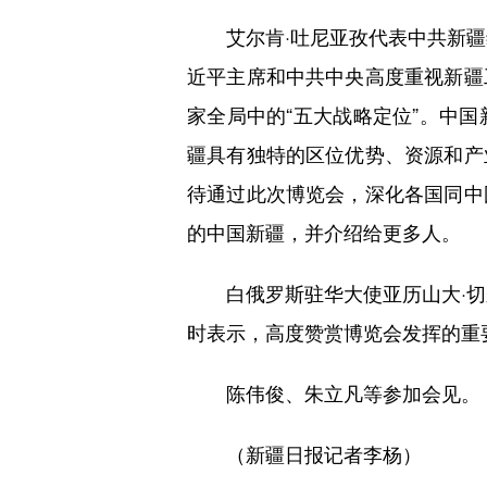
艾尔肯·吐尼亚孜代表中共新疆维
近平主席和中共中央高度重视新疆
家全局中的“五大战略定位”。中
疆具有独特的区位优势、资源和产
待通过此次博览会，深化各国同中
的中国新疆，并介绍给更多人。
白俄罗斯驻华大使亚历山大·切尔
时表示，高度赞赏博览会发挥的重
陈伟俊、朱立凡等参加会见。
（新疆日报记者李杨）