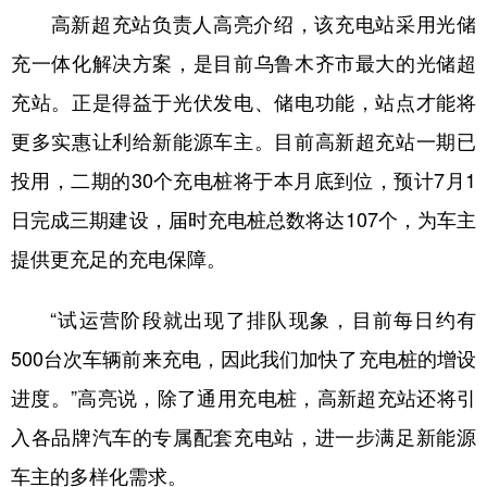
高新超充站负责人高亮介绍，该充电站采用光储
充一体化解决方案，是目前乌鲁木齐市最大的光储超
充站。正是得益于光伏发电、储电功能，站点才能将
更多实惠让利给新能源车主。目前高新超充站一期已
投用，二期的30个充电桩将于本月底到位，预计7月1
日完成三期建设，届时充电桩总数将达107个，为车主
提供更充足的充电保障。
“试运营阶段就出现了排队现象，目前每日约有
500台次车辆前来充电，因此我们加快了充电桩的增设
进度。”高亮说，除了通用充电桩，高新超充站还将引
入各品牌汽车的专属配套充电站，进一步满足新能源
车主的多样化需求。