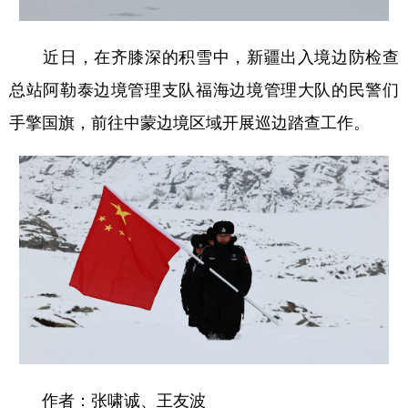
近日，
在齐膝深的积雪中，新疆出入境边防检查
总站阿勒泰边境管理支队福海边境管理大队的民警们
手擎国旗，前往中蒙边境区域开展巡边踏查工作。
作者：张啸诚、王友波