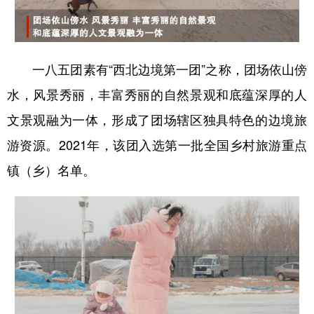
一八五团素有“西北边境第一团”之称，团场依山傍
水，风景秀丽，丰富秀丽的自然景观和底蕴深厚的人
文景观融为一体，形成了团场辖区独具特色的边境旅
游资源。2021年，该团入选第一批全国乡村旅游重点
镇（乡）名单。