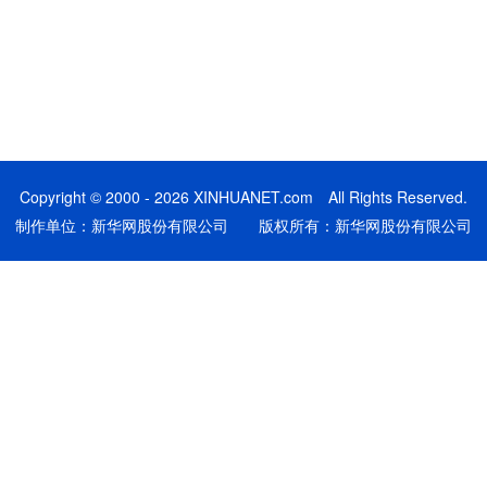
Copyright © 2000 - 2026 XINHUANET.com All Rights Reserved.
制作单位：新华网股份有限公司 版权所有：新华网股份有限公司