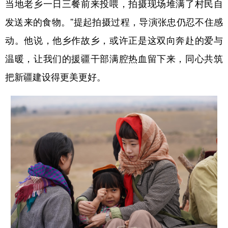
当地老乡一日三餐前来投喂，拍摄现场堆满了村民自
发送来的食物。”提起拍摄过程，导演张忠仍忍不住感
动。他说，他乡作故乡，或许正是这双向奔赴的爱与
温暖，让我们的援疆干部满腔热血留下来，同心共筑
把新疆建设得更美更好。