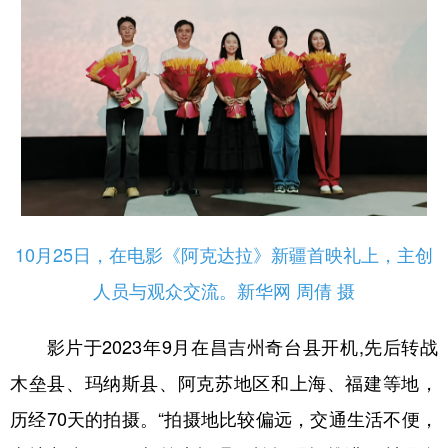
10月25日，在电影《阿克达拉》新疆首映礼上，主创
人员与观众交流。新华网 周倩 摄
影片于2023年9月在昌吉州奇台县开机,先后转战
木垒县、玛纳斯县、阿克苏地区和上海、福建等地，
历经70天的拍摄。“拍摄地比较偏远，交通生活不便，