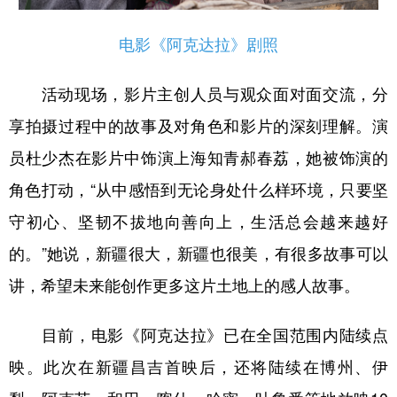
电影《阿克达拉》剧照
活动现场，影片主创人员与观众面对面交流，分
享拍摄过程中的故事及对角色和影片的深刻理解。演
员杜少杰在影片中饰演上海知青郝春荔，她被饰演的
角色打动，“从中感悟到无论身处什么样环境，只要坚
守初心、坚韧不拔地向善向上，生活总会越来越好
的。”她说，新疆很大，新疆也很美，有很多故事可以
讲，希望未来能创作更多这片土地上的感人故事。
目前，电影《阿克达拉》已在全国范围内陆续点
映。此次在新疆昌吉首映后，还将陆续在博州、伊