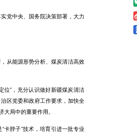
实党中央、国务院决策部署，大力
，从能源形势分析、煤炭清洁高效
位”，充分认识做好新疆煤炭清洁
自治区党委和政府工作要求，加快全
济大局中的重要作用。
卡脖子”技术，培育引进一批专业