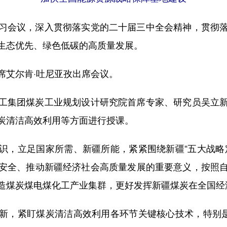
会议，深入贯彻落实党的二十届三中全会精神，贯彻落
生态优先、绿色低碳的高质量发展。
艾尔肯·吐尼亚孜出席会议。
集团煤炭工业规划设计研究院首席专家、研究员吴立新
炭清洁高效利用等方面进行授课。
，立足国家所需、新疆所能，紧紧围绕新疆“五大战略定
安全、推动新疆经济社会高质量发展的重要意义，按照
造煤炭煤电煤化工产业集群，更好发挥新疆煤炭在全国经
，紧盯煤炭清洁高效利用各环节关键核心技术，特别是“