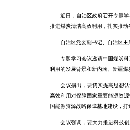
近日，自治区政府召开专题学习
推进煤炭清洁高效利用，扎实推动
自治区党委副书记、自治区主席
专题学习会议邀请中国煤炭科工
利用的发展背景和新内涵、新疆煤
会议指出，要切实提高思想认识
高效利用对保障国家重要能源资源
国能源资源战略保障基地建设，打
会议强调，要大力推进科技创新