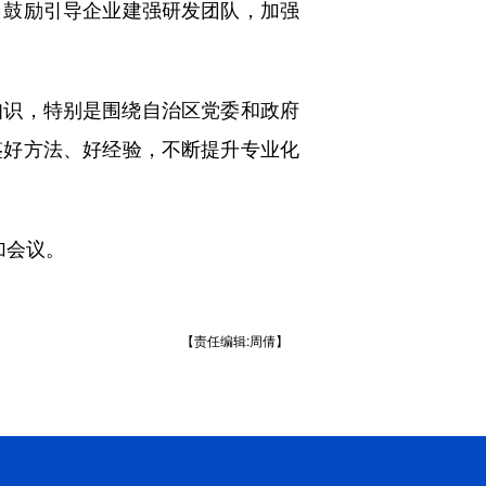
，鼓励引导企业建强研发团队，加强
识，特别是围绕自治区党委和政府
鉴好方法、好经验，不断提升专业化
加会议。
【责任编辑:周倩】