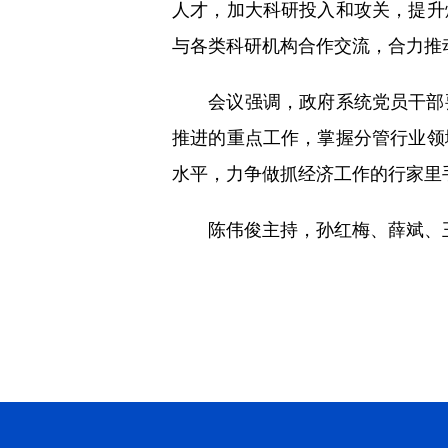
人才，加大科研投入和攻关，提升
与各类科研机构合作交流，合力推
会议强调，政府系统党员干部要
推进的重点工作，掌握分管行业领
水平，力争做抓经济工作的行家里
陈伟俊主持，孙红梅、薛斌、王刚